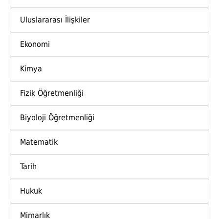
Uluslararası İlişkiler
Ekonomi
Kimya
Fizik Öğretmenliği
Biyoloji Öğretmenliği
Matematik
Tarih
Hukuk
Mimarlık