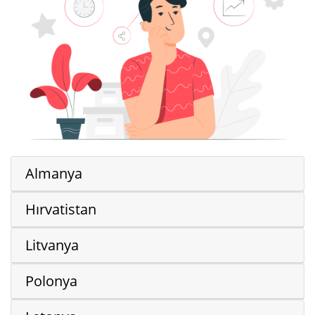
Almanya
Hırvatistan
Litvanya
Polonya