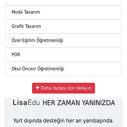
Moda Tasarım
Grafik Tasarım
Özel Eğitim Öğretmenliği
PDR
Okul Öncesi Öğretmenliği
Daha fazlası için tıklayın
HER ZAMAN YANINIZDA
Yurt dışında desteğin her an yanıbaşında.