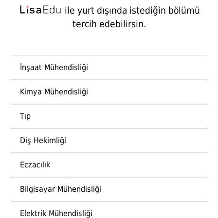
ile yurt dışında istediğin bölümü
tercih edebilirsin.
İnşaat Mühendisliği
Kimya Mühendisliği
Tıp
Diş Hekimliği
Eczacılık
Bilgisayar Mühendisliği
Elektrik Mühendisliği