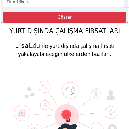
YURT DIŞINDA ÇALIŞMA FIRSATLARI
ile yurt dışında çalışma fırsatı
yakalayabileceğin ülkelerden bazıları.