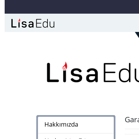
Previous
Gar
Hakkımızda